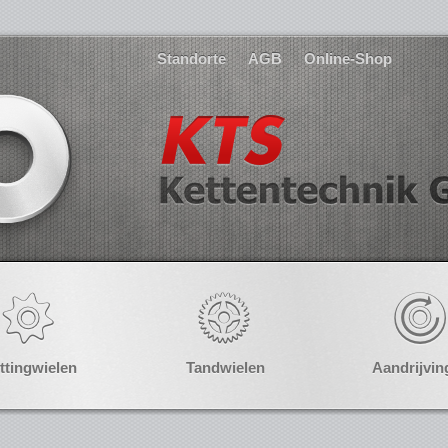
Standorte
AGB
Online-Shop
ttingwielen
Tandwielen
Aandrijvin