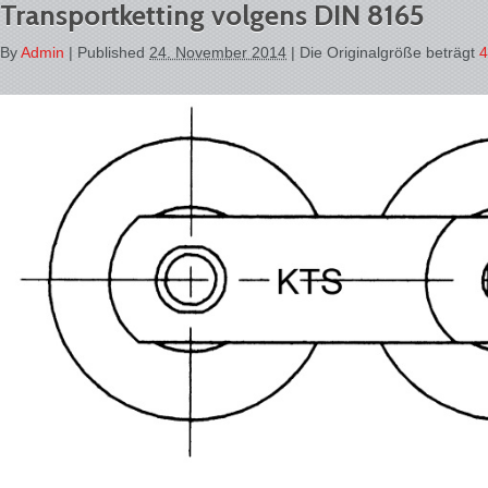
Transportketting volgens DIN 8165
By
Admin
|
Published
24. November 2014
| Die Originalgröße beträgt
4