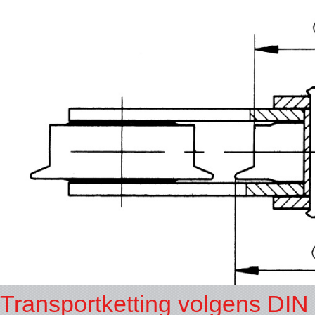
Transportketting volgens DIN