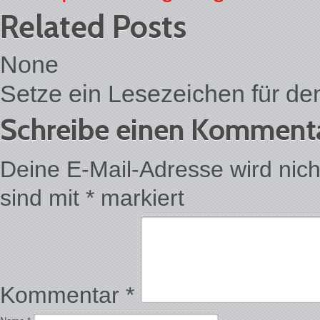
Related Posts
None
Setze ein Lesezeichen für d
Schreibe einen Komment
Deine E-Mail-Adresse wird nicht 
sind mit
*
markiert
Kommentar
*