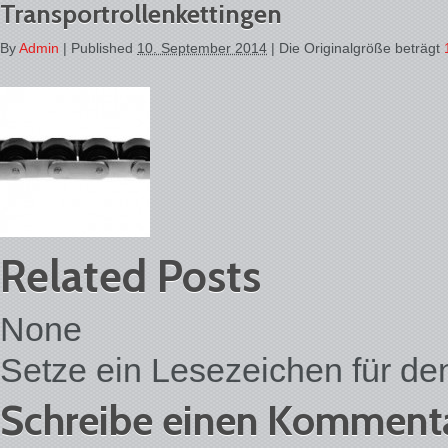
Transportrollenkettingen
By
Admin
|
Published
10. September 2014
| Die Originalgröße beträgt
Related Posts
None
Setze ein Lesezeichen für d
Schreibe einen Komment