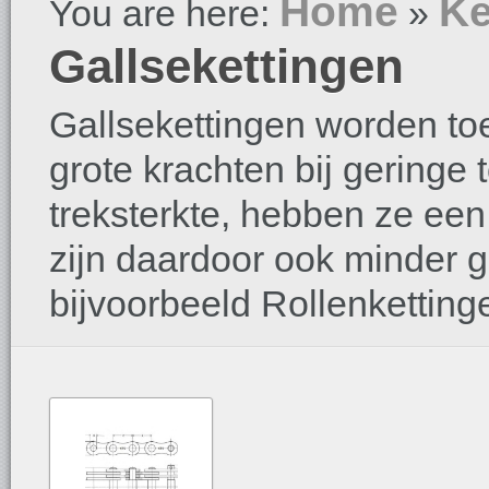
Home
Ke
You are here:
»
Gallsekettingen
Gallsekettingen worden toe
grote krachten bij geringe 
treksterkte, hebben ze een
zijn daardoor ook minder 
bijvoorbeeld Rollenketting