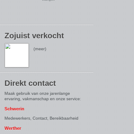
Zojuist verkocht
(meer)
Direkt contact
Maak gebruik van onze jarenlange
ervaring, vakmanschap en onze service:
Schwerin
Medewerkers, Contact,
Bereikbaarheid
Werther