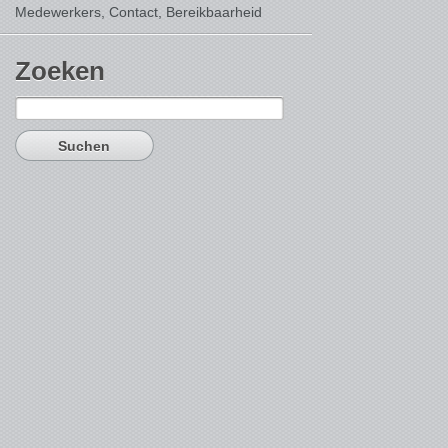
Medewerkers, Contact,
Bereikbaarheid
Zoeken
Suchen
nach: